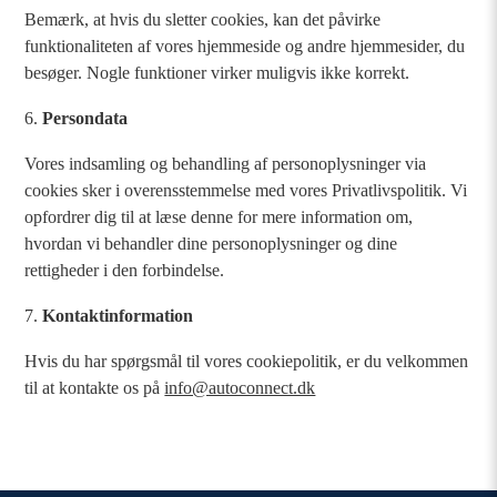
Bemærk, at hvis du sletter cookies, kan det påvirke
funktionaliteten af vores hjemmeside og andre hjemmesider, du
besøger. Nogle funktioner virker muligvis ikke korrekt.
Persondata
Vores indsamling og behandling af personoplysninger via
cookies sker i overensstemmelse med vores Privatlivspolitik. Vi
opfordrer dig til at læse denne for mere information om,
hvordan vi behandler dine personoplysninger og dine
rettigheder i den forbindelse.
Kontaktinformation
Hvis du har spørgsmål til vores cookiepolitik, er du velkommen
til at kontakte os på
info@autoconnect.dk