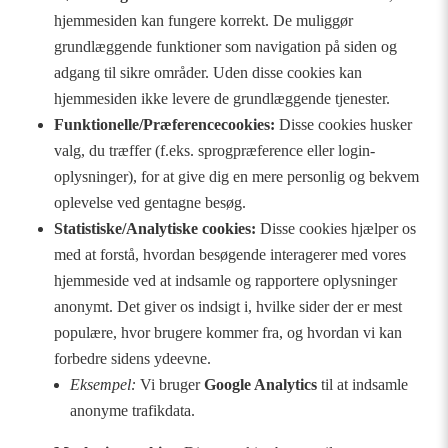
hjemmesiden kan fungere korrekt. De muliggør
grundlæggende funktioner som navigation på siden og
adgang til sikre områder. Uden disse cookies kan
hjemmesiden ikke levere de grundlæggende tjenester.
Funktionelle/Præferencecookies:
Disse cookies husker
valg, du træffer (f.eks. sprogpræference eller login-
oplysninger), for at give dig en mere personlig og bekvem
oplevelse ved gentagne besøg.
Statistiske/Analytiske cookies:
Disse cookies hjælper os
med at forstå, hvordan besøgende interagerer med vores
hjemmeside ved at indsamle og rapportere oplysninger
anonymt. Det giver os indsigt i, hvilke sider der er mest
populære, hvor brugere kommer fra, og hvordan vi kan
forbedre sidens ydeevne.
Eksempel:
Vi bruger
Google Analytics
til at indsamle
anonyme trafikdata.