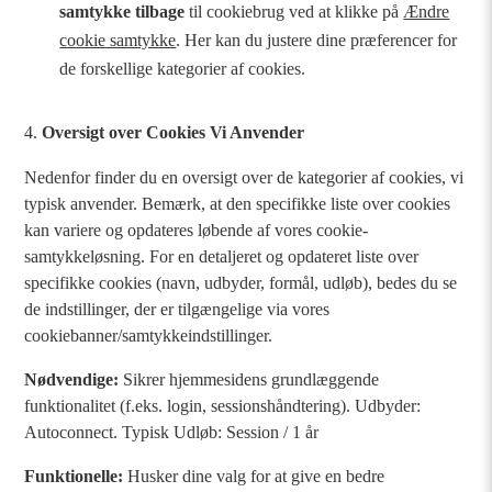
samtykke tilbage
til cookiebrug ved at klikke på
Ændre
cookie samtykke
. Her kan du justere dine præferencer for
de forskellige kategorier af cookies.
Oversigt over Cookies Vi Anvender
Nedenfor finder du en oversigt over de kategorier af cookies, vi
typisk anvender. Bemærk, at den specifikke liste over cookies
kan variere og opdateres løbende af vores cookie-
samtykkeløsning. For en detaljeret og opdateret liste over
specifikke cookies (navn, udbyder, formål, udløb), bedes du se
de indstillinger, der er tilgængelige via vores
cookiebanner/samtykkeindstillinger.
Nødvendige:
Sikrer hjemmesidens grundlæggende
funktionalitet (f.eks. login, sessionshåndtering). Udbyder:
Autoconnect. Typisk Udløb: Session / 1 år
Funktionelle:
Husker dine valg for at give en bedre