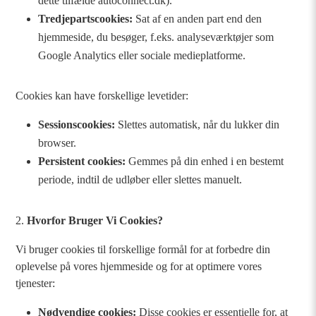
dette tilfælde autoconnect.dk).
Tredjepartscookies:
Sat af en anden part end den
hjemmeside, du besøger, f.eks. analyseværktøjer som
Google Analytics eller sociale medieplatforme.
Cookies kan have forskellige levetider:
Sessionscookies:
Slettes automatisk, når du lukker din
browser.
Persistent cookies:
Gemmes på din enhed i en bestemt
periode, indtil de udløber eller slettes manuelt.
Hvorfor Bruger Vi Cookies?
Vi bruger cookies til forskellige formål for at forbedre din
oplevelse på vores hjemmeside og for at optimere vores
tjenester:
Nødvendige cookies:
Disse cookies er essentielle for, at