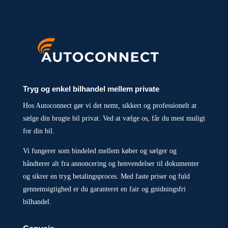
Tryg og enkel bilhandel mellem private
Hos Autoconnect gør vi det nemt, sikkert og professionelt at
sælge din brugte bil privat. Ved at vælge os, får du mest muligt
for din bil.
Vi fungerer som bindeled mellem køber og sælger og
håndterer alt fra annoncering og henvendelser til dokumenter
og sikrer en tryg betalingsproces. Med faste priser og fuld
gennemsigtighed er du garanteret en fair og gnidningsfri
bilhandel.