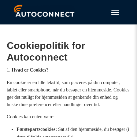
​Cookiepolitik for
Autoconnect
Hvad er Cookies?
En cookie er en lille tekstfil, som placeres på din computer,
tablet eller smartphone, når du besøger en hjemmeside. Cookies
gør det muligt for hjemmesiden at genkende din enhed og
huske dine præferencer eller handlinger over tid.
Cookies kan enten være:
Førstepartscookies:
Sat af den hjemmeside, du besøger (i