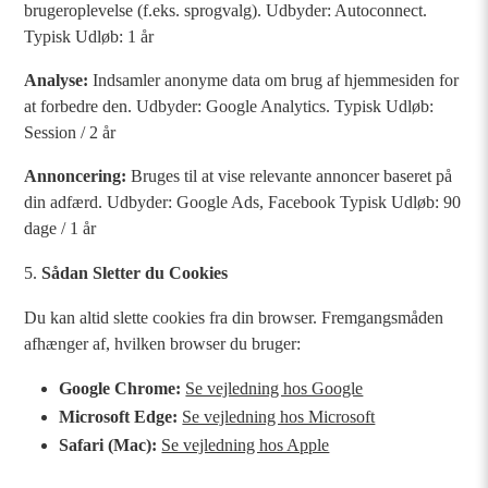
brugeroplevelse (f.eks. sprogvalg). Udbyder: Autoconnect.
Typisk Udløb: 1 år
Analyse:
Indsamler anonyme data om brug af hjemmesiden for
at forbedre den. Udbyder: Google Analytics. Typisk Udløb:
Session / 2 år
Annoncering:
Bruges til at vise relevante annoncer baseret på
din adfærd. Udbyder: Google Ads, Facebook Typisk Udløb: 90
dage / 1 år
Sådan Sletter du Cookies
Du kan altid slette cookies fra din browser. Fremgangsmåden
afhænger af, hvilken browser du bruger:
Google Chrome:
Se vejledning hos Google
Microsoft Edge:
Se vejledning hos Microsoft
Safari (Mac):
Se vejledning hos Apple