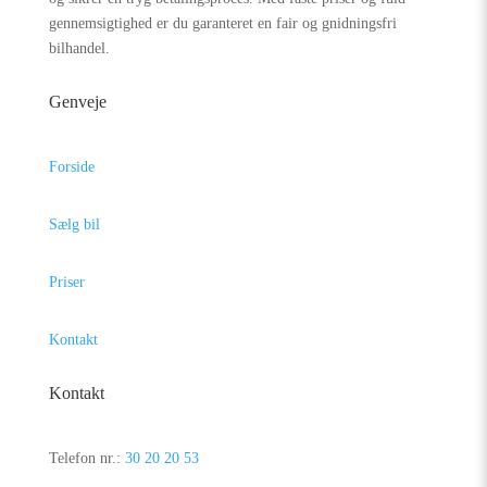
gennemsigtighed er du garanteret en fair og gnidningsfri
bilhandel.
Genveje
Forside
Sælg bil
Priser
Kontakt
Kontakt
Telefon nr.:
30 20 20 53